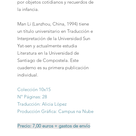
por objetos cotidianos y recuerdos de
la infancia.
Man Li (Lanzhou, China, 1994) tiene
un título universitario en Traducción e
Interpretación de la Universidad Sun
Yat-sen y actualmente estudia
Literatura en la Universidad de
Santiago de Compostela. Este
cuaderno es su primera publicación
individual.
Colección 10x15
Nº Páginas: 28
Traducción: Alicia López
Producción Gráfica: Campus na Nube
Precio: 7,00 euros + gastos de envío