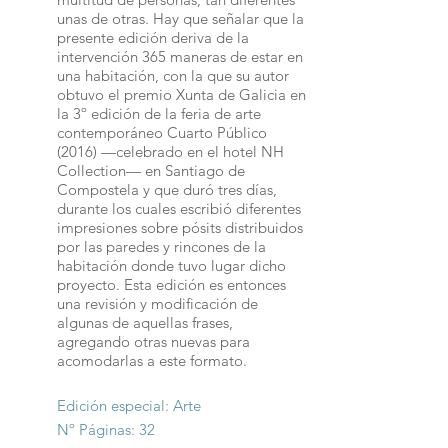
unas de otras. Hay que señalar que la
presente edición deriva de la
intervención 365 maneras de estar en
una habitación, con la que su autor
obtuvo el premio Xunta de Galicia en
la 3º edición de la feria de arte
contemporáneo Cuarto Público
(2016) —celebrado en el hotel NH
Collection— en Santiago de
Compostela y que duró tres días,
durante los cuales escribió diferentes
impresiones sobre pósits distribuidos
por las paredes y rincones de la
habitación donde tuvo lugar dicho
proyecto. Esta edición es entonces
una revisión y modificación de
algunas de aquellas frases,
agregando otras nuevas para
acomodarlas a este formato.
Edición especial: Arte
Nº Páginas: 32