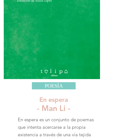
POESÍA
En espera
- Man Li -
En espera es un conjunto de poemas
que intenta acercarse a la propia
existencia a través de una vía tejida