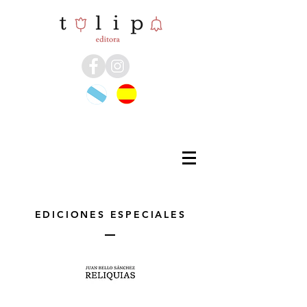
EDICIONES ESPECIALES