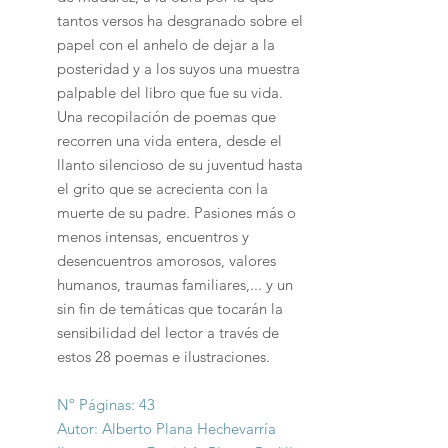
tantos versos ha desgranado sobre el
papel con el anhelo de dejar a la
posteridad y a los suyos una muestra
palpable del libro que fue su vida.
Una recopilación de poemas que
recorren una vida entera, desde el
llanto silencioso de su juventud hasta
el grito que se acrecienta con la
muerte de su padre. Pasiones más o
menos intensas, encuentros y
desencuentros amorosos, valores
humanos, traumas familiares,... y un
sin fin de temáticas que tocarán la
sensibilidad del lector a través de
estos 28 poemas e ilustraciones.
Nº Páginas: 43
Autor: Alberto Plana Hechevarría