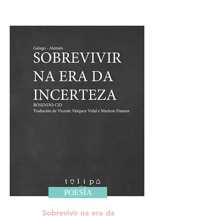
POESÍA
Sobrevivir na era da