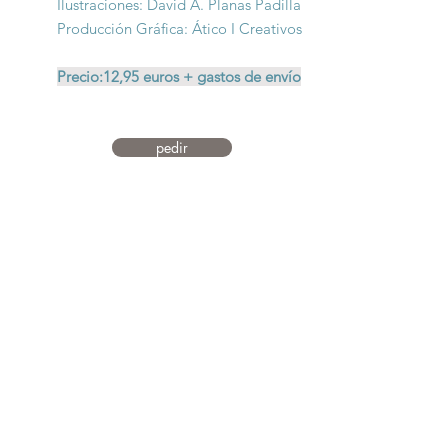
Ilustraciones: David A. Planas Padilla
Producción Gráfica: Ático I Creativos
Precio:12,95 euros + gastos de envío
pedir