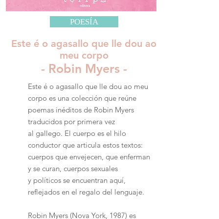
POESÍA
Este é o agasallo que lle dou ao
meu corpo
- Robin Myers -
Este é o agasallo que lle dou ao meu
corpo es una colección que reúne
poemas inéditos de Robin Myers
traducidos por primera vez
al gallego. El cuerpo es el hilo
conductor que articula estos textos:
cuerpos que envejecen, que enferman
y se curan, cuerpos sexuales
y políticos se encuentran aquí,
reflejados en el regalo del lenguaje.
Robin Myers (Nova York, 1987) es