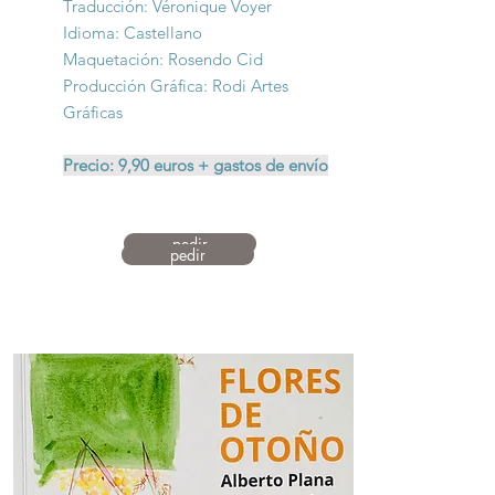
Traducción: Véronique Voyer
Idioma: Castellano
Maquetación: Rosendo Cid
Producción Gráfica: Rodi Artes
Gráficas
Precio: 9,90 euros + gastos de envío
pedir
pedir