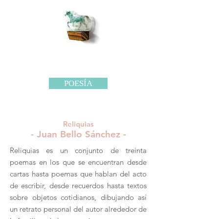
POESÍA
Reliquias
- Juan Bello Sánchez -
Reliquias es un conjunto de treinta
poemas en los que se encuentran desde
cartas hasta poemas que hablan del acto
de escribir, desde recuerdos hasta textos
sobre objetos cotidianos, dibujando así
un retrato personal del autor alrededor de